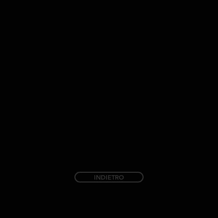
INDIETRO