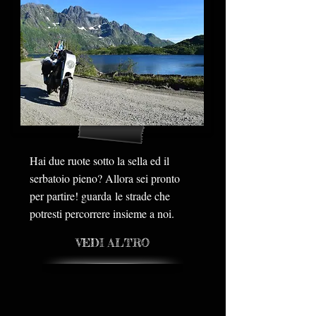
Hai due ruote sotto la sella ed il
serbatoio pieno? Allora sei pronto
per partire! guarda le strade che
potresti percorrere insieme a noi.
VEDI ALTRO