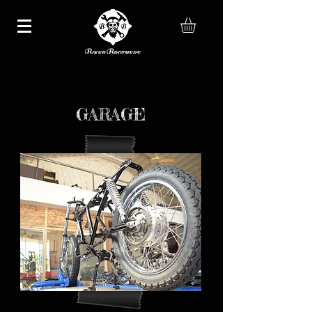
GARAGE